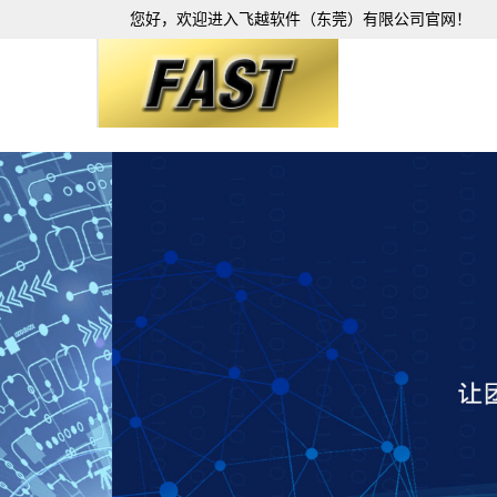
您好，欢迎进入飞越软件（东莞）有限公司官网！