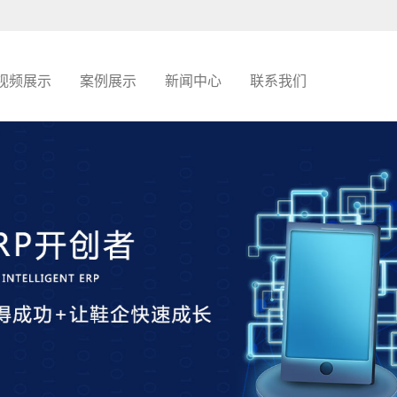
视频展示
案例展示
新闻中心
联系我们