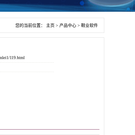
您的当前位置：
主页
>
产品中心
>
鞋业软件
nlei1/119.html