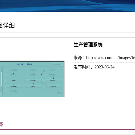
品详细
生产管理系统
来源：http://fasts.com.cn/images/fe
发布时间：2023-06-24
绍