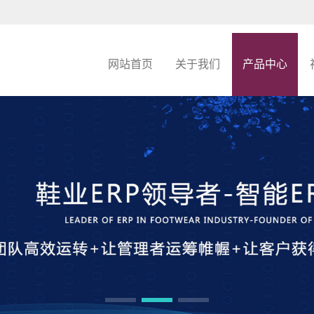
网站首页
关于我们
产品中心