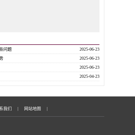
些问题
2025-06-23
势
2025-06-23
2025-06-23
2025-04-23
系我们
|
网站地图
|