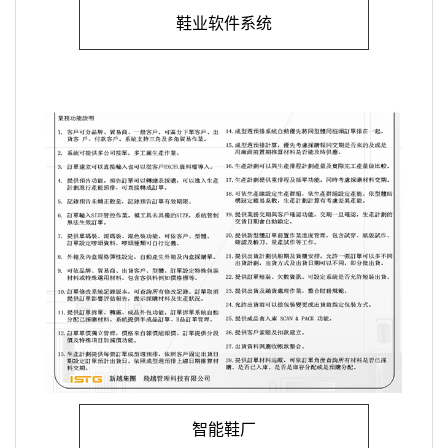
鞋业软件系统
智能鞋厂