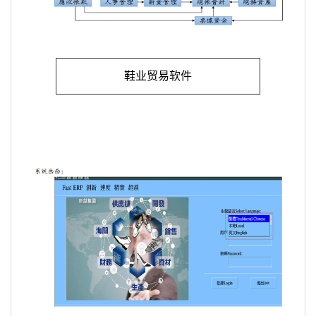
鞋业贸易软件