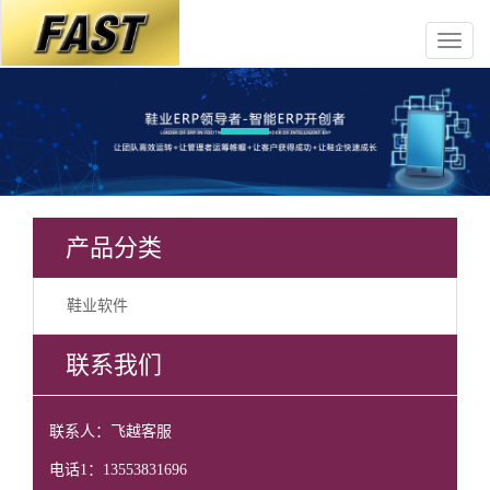
产品分类
鞋业软件
联系我们
联系人：飞越客服
电话1：13553831696