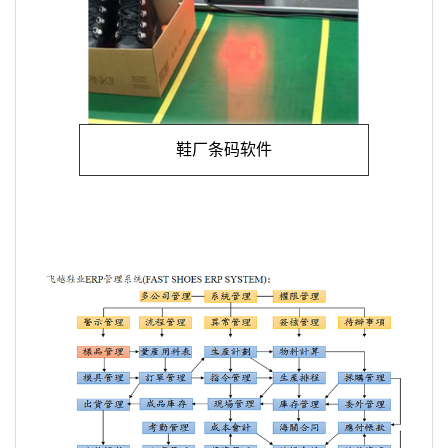
鞋厂条码软件