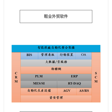
鞋业外贸软件