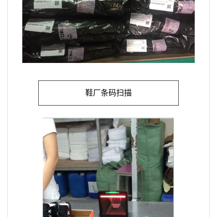
鞋厂条码扫描