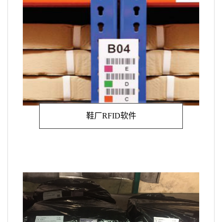
鞋厂RFID软件