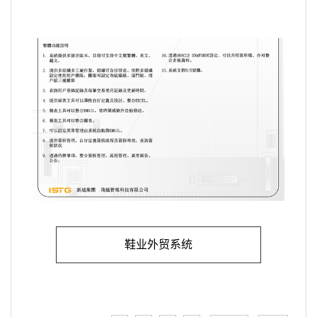
鞋业外贸系统