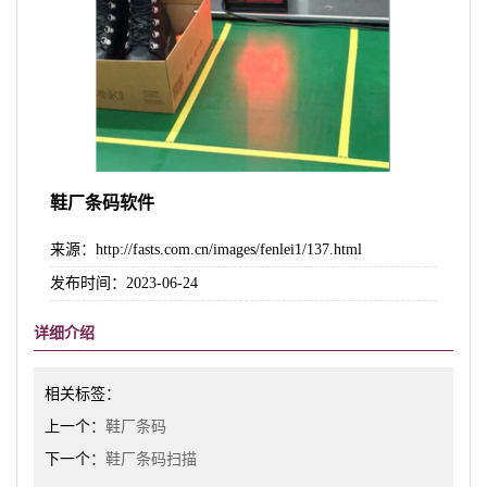
鞋厂条码软件
来源：http://fasts.com.cn/images/fenlei1/137.html
发布时间：2023-06-24
详细介绍
相关标签：
上一个：
鞋厂条码
下一个：
鞋厂条码扫描