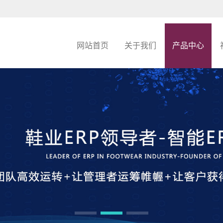
网站首页
关于我们
产品中心