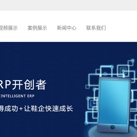
视频展示
案例展示
新闻中心
联系我们