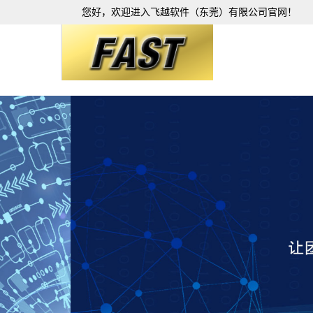
您好，欢迎进入飞越软件（东莞）有限公司官网！