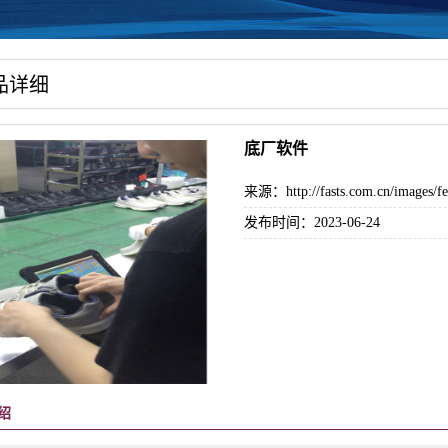
品详细
底厂软件
来源：http://fasts.com.cn/images/fe
发布时间：2023-06-24
绍