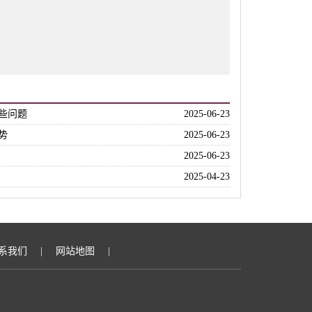
些问题
2025-06-23
势
2025-06-23
2025-06-23
2025-04-23
系我们
|
网站地图
|