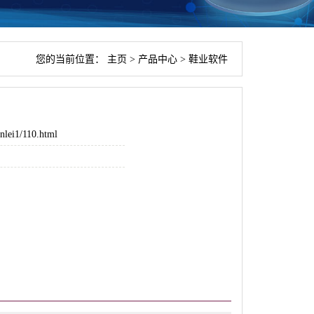
您的当前位置：
主页
>
产品中心
>
鞋业软件
nlei1/110.html