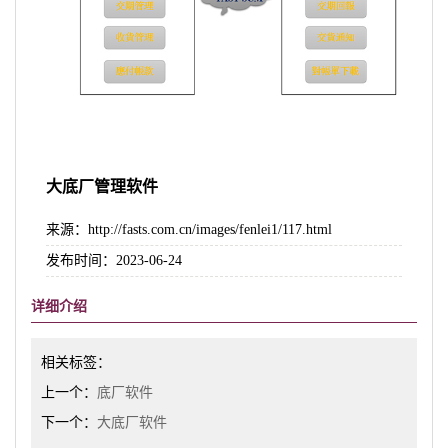
大底厂管理软件
来源：http://fasts.com.cn/images/fenlei1/117.html
发布时间：2023-06-24
详细介绍
相关标签：
上一个：
底厂软件
下一个：
大底厂软件